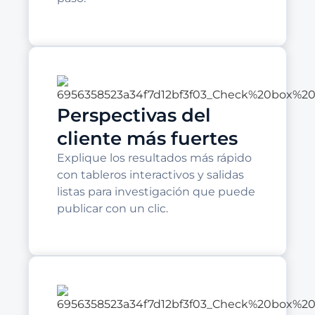
Perspectivas del
cliente más fuertes
Explique los resultados más rápido
con tableros interactivos y salidas
listas para investigación que puede
publicar con un clic.