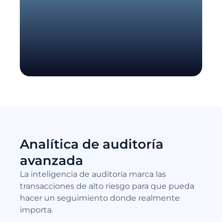
Analítica de auditoría
avanzada
La inteligencia de auditoría marca las
transacciones de alto riesgo para que pueda
hacer un seguimiento donde realmente
importa.