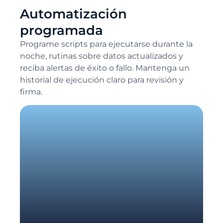
Automatización
programada
Programe scripts para ejecutarse durante la
noche, rutinas sobre datos actualizados y
reciba alertas de éxito o fallo. Mantenga un
historial de ejecución claro para revisión y
firma.