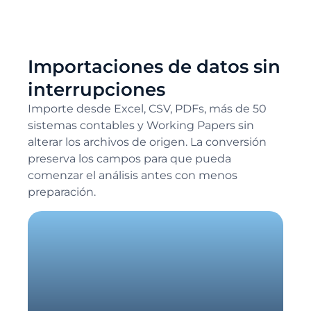
Importaciones de datos sin
interrupciones
Importe desde Excel, CSV, PDFs, más de 50
sistemas contables y Working Papers sin
alterar los archivos de origen. La conversión
preserva los campos para que pueda
comenzar el análisis antes con menos
preparación.