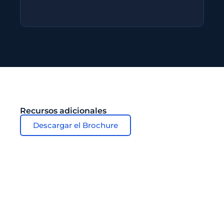
Recursos adicionales
Descargar el Brochure