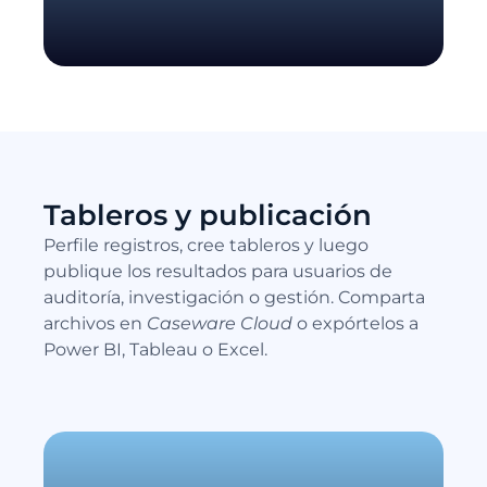
Tableros y publicación
Perfile registros, cree tableros y luego
publique los resultados para usuarios de
auditoría, investigación o gestión. Comparta
archivos en
Caseware Cloud
o expórtelos a
Power BI, Tableau o Excel.