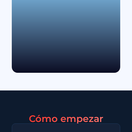
Cómo empezar