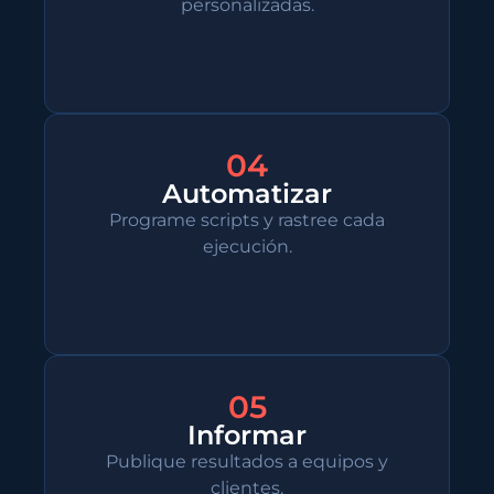
personalizadas.
04
Automatizar
Programe scripts y rastree cada
ejecución.
05
Informar
Publique resultados a equipos y
clientes.