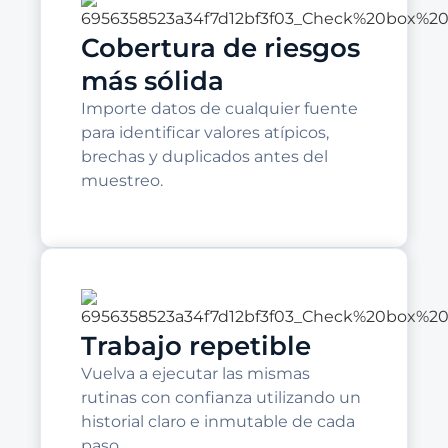
Cobertura de riesgos
más sólida
Importe datos de cualquier fuente
para identificar valores atípicos,
brechas y duplicados antes del
muestreo.
Trabajo repetible
Vuelva a ejecutar las mismas
rutinas con confianza utilizando un
historial claro e inmutable de cada
paso.