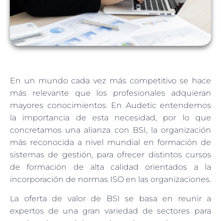
En un mundo cada vez más competitivo se hace
más relevante que los profesionales adquieran
mayores conocimientos. En Audetic entendemos
la importancia de esta necesidad, por lo que
concretamos una alianza con BSI, la organización
más reconocida a nivel mundial en formación de
sistemas de gestión, para ofrecer distintos cursos
de formación de alta calidad orientados a la
incorporación de normas ISO en las organizaciones.
La oferta de valor de BSI se basa en reunir a
expertos de una gran variedad de sectores para