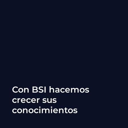
Con BSI hacemos
crecer sus
conocimientos