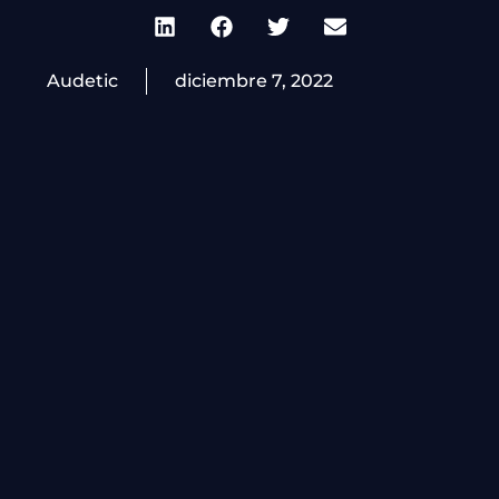
Audetic
diciembre 7, 2022