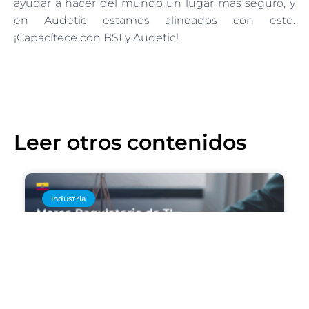
ayudar a hacer del mundo un lugar más seguro, y
en Audetic estamos alineados con esto.
¡Capacítece con BSI y Audetic!
Leer otros contenidos
Industria